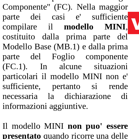
Componente" (FC). Nella maggior
parte dei casi e' sufficiente
compilare il
modello MINI
,
costituito dalla prima parte del
Modello Base (MB.1) e dalla prima
parte del Foglio componente
(FC.1). In alcune situazioni
particolari il modello MINI non e'
sufficiente, pertanto si rende
necessaria la dichiarazione di
informazioni aggiuntive.
Il modello MINI
non puo' essere
presentato
quando ricorre una delle