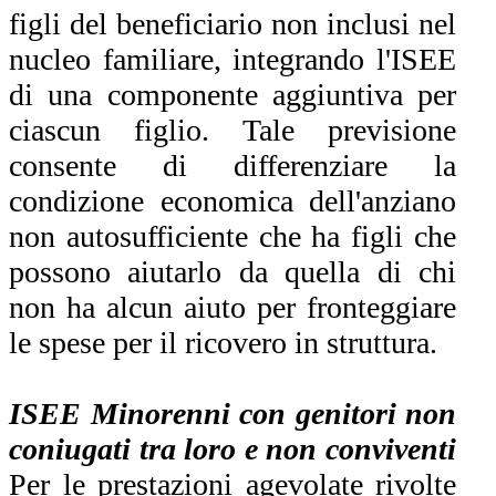
figli del beneficiario non inclusi nel
nucleo familiare, integrando l'ISEE
di una componente aggiuntiva per
ciascun figlio. Tale previsione
consente di differenziare la
condizione economica dell'anziano
non autosufficiente che ha figli che
possono aiutarlo da quella di chi
non ha alcun aiuto per fronteggiare
le spese per il ricovero in struttura.
ISEE Minorenni con genitori non
coniugati tra loro e non conviventi
Per le prestazioni agevolate rivolte