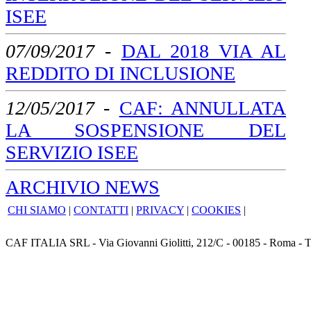
ISEE
07/09/2017
-
DAL 2018 VIA AL
REDDITO DI INCLUSIONE
12/05/2017
-
CAF: ANNULLATA
LA SOSPENSIONE DEL
SERVIZIO ISEE
ARCHIVIO NEWS
CHI SIAMO
|
CONTATTI
|
PRIVACY
|
COOKIES
|
CAF ITALIA SRL - Via Giovanni Giolitti, 212/C - 00185 - Roma - T