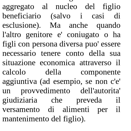
aggregato al nucleo del figlio
beneficiario (salvo i casi di
esclusione). Ma anche quando
l'altro genitore e' coniugato o ha
figli con persona diversa puo' essere
necessario tenere conto della sua
situazione economica attraverso il
calcolo della componente
aggiuntiva (ad esempio, se non c'e'
un provvedimento dell'autorita'
giudiziaria che preveda il
versamento di alimenti per il
mantenimento del figlio).