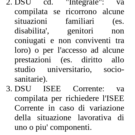
DSU cd. "Integrale": va
compilata se ricorrono alcune
situazioni familiari (es.
disabilita', genitori non
coniugati e non conviventi tra
loro) o per l'accesso ad alcune
prestazioni (es. diritto allo
studio universitario, socio-
sanitarie).
DSU ISEE Corrente: va
compilata per richiedere l'ISEE
Corrente in caso di variazione
della situazione lavorativa di
uno o piu' componenti.