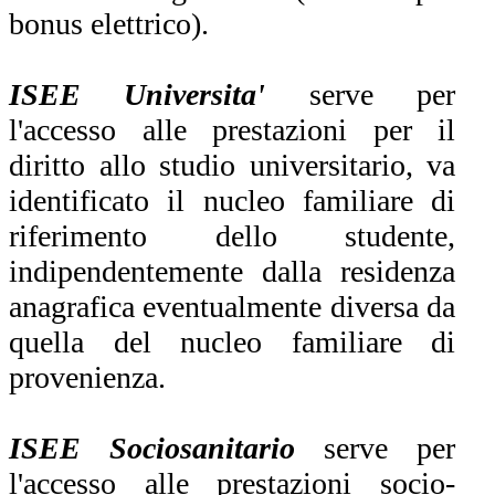
bonus elettrico).
ISEE Universita'
serve per
l'accesso alle prestazioni per il
diritto allo studio universitario, va
identificato il nucleo familiare di
riferimento dello studente,
indipendentemente dalla residenza
anagrafica eventualmente diversa da
quella del nucleo familiare di
provenienza.
ISEE Sociosanitario
serve per
l'accesso alle prestazioni socio-