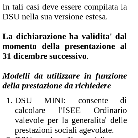
In tali casi deve essere compilata la
DSU nella sua versione estesa.
La dichiarazione ha validita' dal
momento della presentazione al
31 dicembre successivo
.
Modelli da utilizzare in funzione
della prestazione da richiedere
DSU MINI: consente di
calcolare l'ISEE Ordinario
valevole per la generalita' delle
prestazioni sociali agevolate.