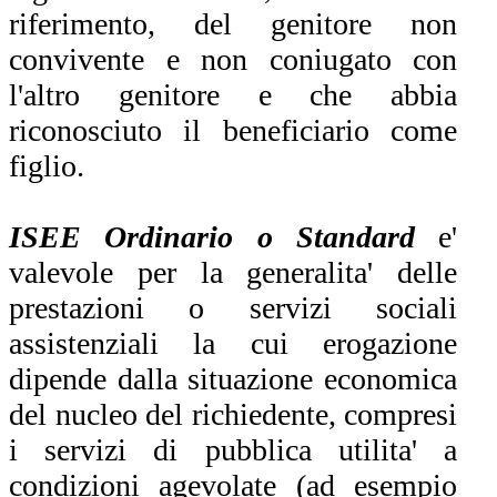
riferimento, del genitore non
convivente e non coniugato con
l'altro genitore e che abbia
riconosciuto il beneficiario come
figlio.
ISEE Ordinario o Standard
e'
valevole per la generalita' delle
prestazioni o servizi sociali
assistenziali la cui erogazione
dipende dalla situazione economica
del nucleo del richiedente, compresi
i servizi di pubblica utilita' a
condizioni agevolate (ad esempio