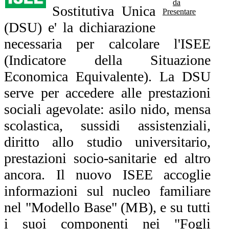
da
Sostitutiva Unica
Presentare
(DSU) e' la dichiarazione
necessaria per calcolare l'ISEE
(Indicatore della Situazione
Economica Equivalente). La DSU
serve per accedere alle prestazioni
sociali agevolate: asilo nido, mensa
scolastica, sussidi assistenziali,
diritto allo studio universitario,
prestazioni socio-sanitarie ed altro
ancora. Il nuovo ISEE accoglie
informazioni sul nucleo familiare
nel "Modello Base" (MB), e su tutti
i suoi componenti nei "Fogli