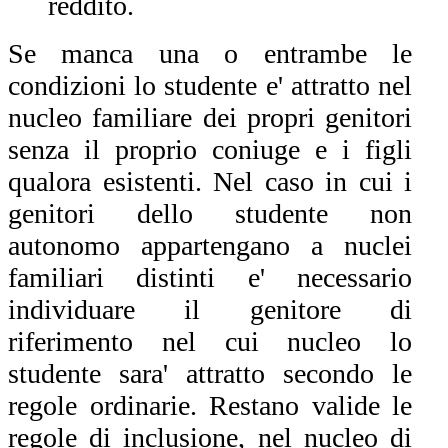
reddito.
Se manca una o entrambe le
condizioni lo studente e' attratto nel
nucleo familiare dei propri genitori
senza il proprio coniuge e i figli
qualora esistenti. Nel caso in cui i
genitori dello studente non
autonomo appartengano a nuclei
familiari distinti e' necessario
individuare il genitore di
riferimento nel cui nucleo lo
studente sara' attratto secondo le
regole ordinarie. Restano valide le
regole di inclusione, nel nucleo di