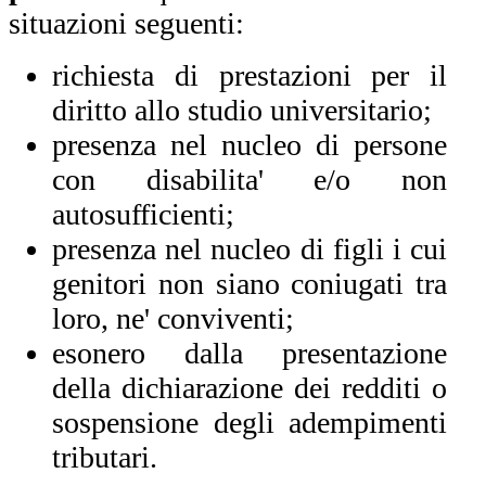
situazioni seguenti:
richiesta di prestazioni per il
diritto allo studio universitario;
presenza nel nucleo di persone
con disabilita' e/o non
autosufficienti;
presenza nel nucleo di figli i cui
genitori non siano coniugati tra
loro, ne' conviventi;
esonero dalla presentazione
della dichiarazione dei redditi o
sospensione degli adempimenti
tributari.