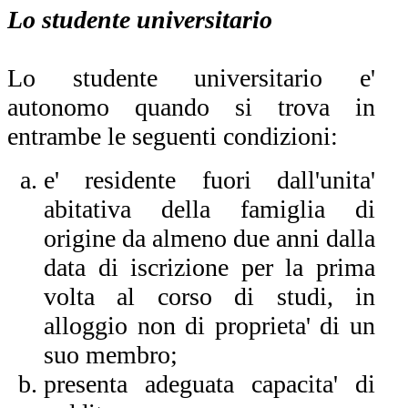
Lo studente universitario
Lo studente universitario e'
autonomo quando si trova in
entrambe le seguenti condizioni:
e' residente fuori dall'unita'
abitativa della famiglia di
origine da almeno due anni dalla
data di iscrizione per la prima
volta al corso di studi, in
alloggio non di proprieta' di un
suo membro;
presenta adeguata capacita' di