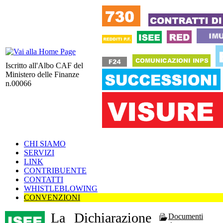
Iscritto all'Albo CAF del
Ministero delle Finanze
n.00066
CHI SIAMO
SERVIZI
LINK
CONTRIBUENTE
CONTATTI
WHISTLEBLOWING
CONVENZIONI
La Dichiarazione
Documenti