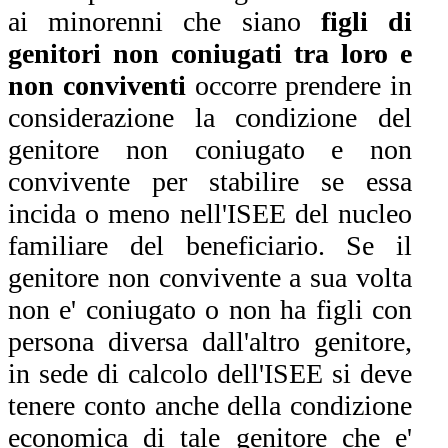
ai minorenni che siano
figli di
genitori non coniugati tra loro e
non conviventi
occorre prendere in
considerazione la condizione del
genitore non coniugato e non
convivente per stabilire se essa
incida o meno nell'ISEE del nucleo
familiare del beneficiario. Se il
genitore non convivente a sua volta
non e' coniugato o non ha figli con
persona diversa dall'altro genitore,
in sede di calcolo dell'ISEE si deve
tenere conto anche della condizione
economica di tale genitore che e'