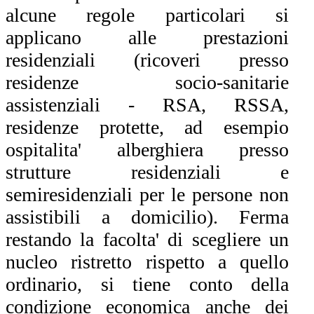
alcune regole particolari si
applicano alle prestazioni
residenziali (ricoveri presso
residenze socio-sanitarie
assistenziali - RSA, RSSA,
residenze protette, ad esempio
ospitalita' alberghiera presso
strutture residenziali e
semiresidenziali per le persone non
assistibili a domicilio). Ferma
restando la facolta' di scegliere un
nucleo ristretto rispetto a quello
ordinario, si tiene conto della
condizione economica anche dei