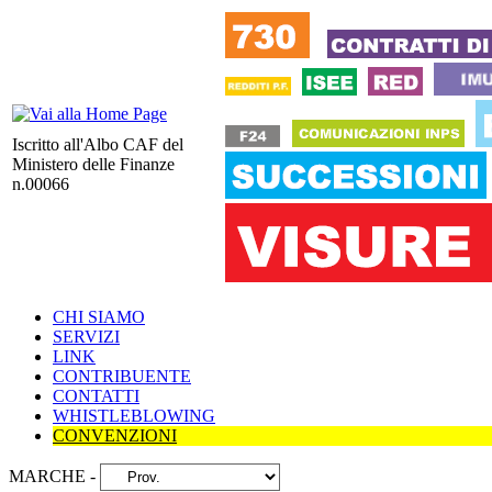
Iscritto all'Albo CAF del
Ministero delle Finanze
n.00066
CHI SIAMO
SERVIZI
LINK
CONTRIBUENTE
CONTATTI
WHISTLEBLOWING
CONVENZIONI
MARCHE -