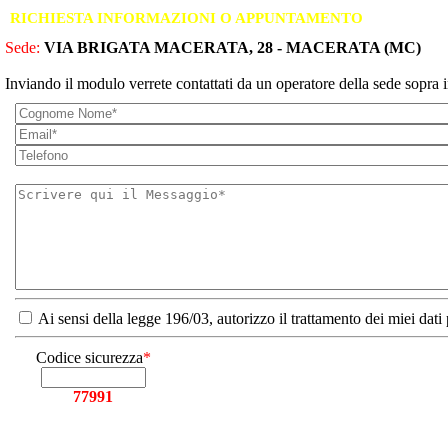
RICHIESTA INFORMAZIONI O APPUNTAMENTO
Sede:
VIA BRIGATA MACERATA, 28 - MACERATA (MC)
Inviando il modulo verrete contattati da un operatore della sede sopra i
Ai sensi della legge 196/03, autorizzo il trattamento dei miei dati
Codice sicurezza
*
77991