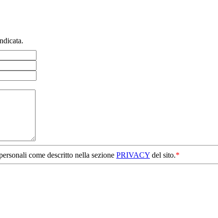
ndicata.
 personali come descritto nella sezione
PRIVACY
del sito.
*