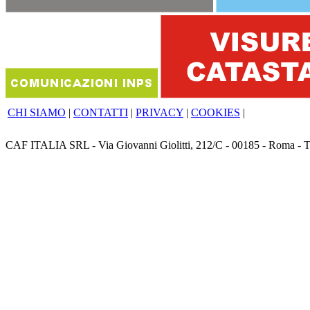
CHI SIAMO
|
CONTATTI
|
PRIVACY
|
COOKIES
|
CAF ITALIA SRL - Via Giovanni Giolitti, 212/C - 00185 - Roma - T