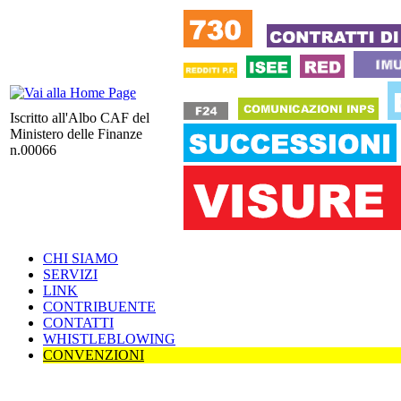
Iscritto all'Albo CAF del
Ministero delle Finanze
n.00066
CHI SIAMO
SERVIZI
LINK
CONTRIBUENTE
CONTATTI
WHISTLEBLOWING
CONVENZIONI