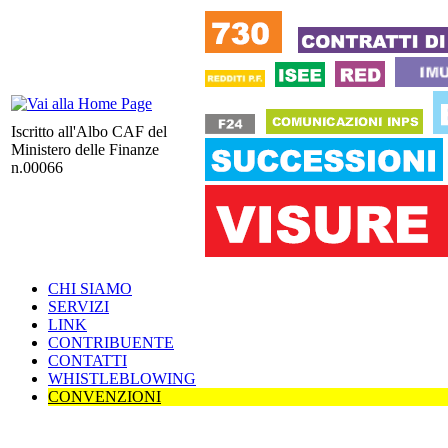
Iscritto all'Albo CAF del
Ministero delle Finanze
n.00066
CHI SIAMO
SERVIZI
LINK
CONTRIBUENTE
CONTATTI
WHISTLEBLOWING
CONVENZIONI