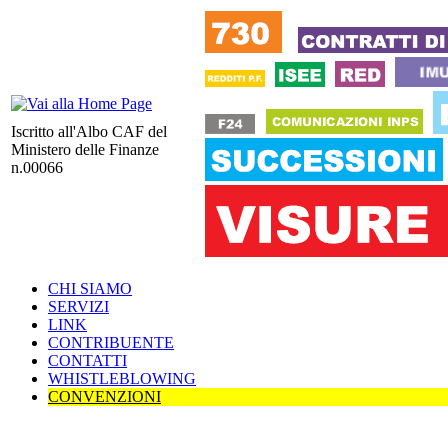
Iscritto all'Albo CAF del
Ministero delle Finanze
n.00066
CHI SIAMO
SERVIZI
LINK
CONTRIBUENTE
CONTATTI
WHISTLEBLOWING
CONVENZIONI