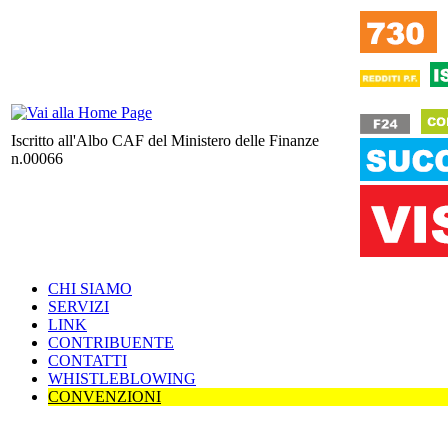
Iscritto all'Albo CAF del Ministero delle Finanze
n.00066
CHI SIAMO
SERVIZI
LINK
CONTRIBUENTE
CONTATTI
WHISTLEBLOWING
CONVENZIONI