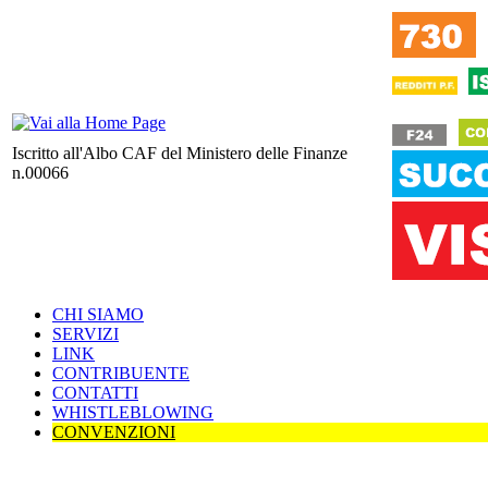
Iscritto all'Albo CAF del Ministero delle Finanze
n.00066
CHI SIAMO
SERVIZI
LINK
CONTRIBUENTE
CONTATTI
WHISTLEBLOWING
CONVENZIONI