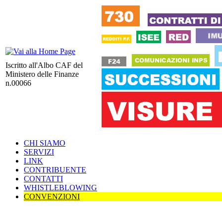
Iscritto all'Albo CAF del
Ministero delle Finanze
n.00066
CHI SIAMO
SERVIZI
LINK
CONTRIBUENTE
CONTATTI
WHISTLEBLOWING
CONVENZIONI