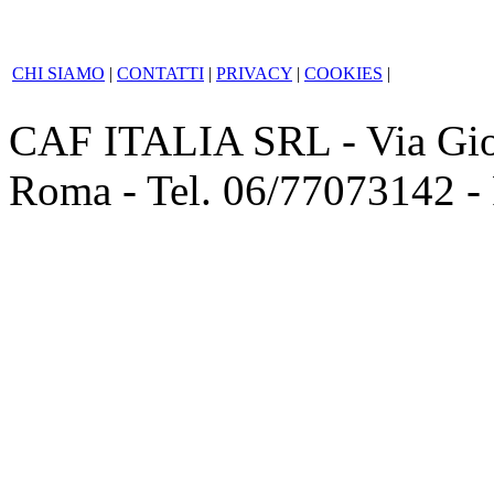
CHI SIAMO
|
CONTATTI
|
PRIVACY
|
COOKIES
|
CAF ITALIA SRL - Via Giov
Roma - Tel. 06/77073142 -