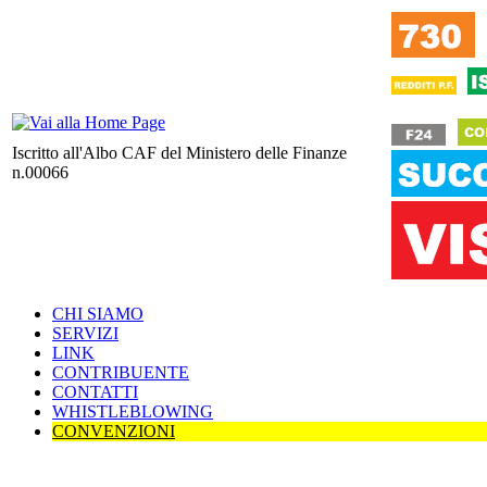
Iscritto all'Albo CAF del Ministero delle Finanze
n.00066
CHI SIAMO
SERVIZI
LINK
CONTRIBUENTE
CONTATTI
WHISTLEBLOWING
CONVENZIONI