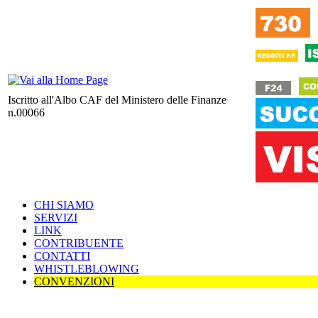
Iscritto all'Albo CAF del Ministero delle Finanze
n.00066
CHI SIAMO
SERVIZI
LINK
CONTRIBUENTE
CONTATTI
WHISTLEBLOWING
CONVENZIONI