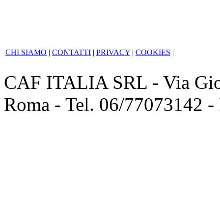
CHI SIAMO
|
CONTATTI
|
PRIVACY
|
COOKIES
|
CAF ITALIA SRL - Via Giov
Roma - Tel. 06/77073142 -