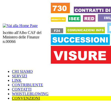
Iscritto all'Albo CAF del
Ministero delle Finanze
n.00066
CHI SIAMO
SERVIZI
LINK
CONTRIBUENTE
CONTATTI
WHISTLEBLOWING
CONVENZIONI