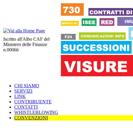
Iscritto all'Albo CAF del
Ministero delle Finanze
n.00066
CHI SIAMO
SERVIZI
LINK
CONTRIBUENTE
CONTATTI
WHISTLEBLOWING
CONVENZIONI