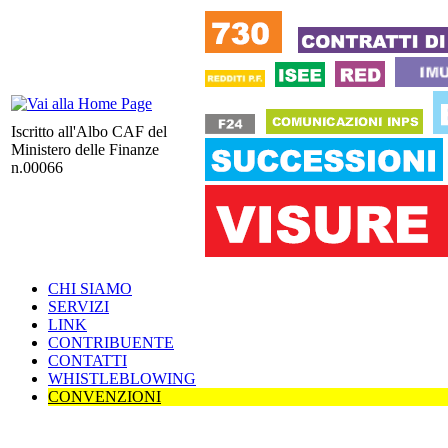
Iscritto all'Albo CAF del
Ministero delle Finanze
n.00066
CHI SIAMO
SERVIZI
LINK
CONTRIBUENTE
CONTATTI
WHISTLEBLOWING
CONVENZIONI