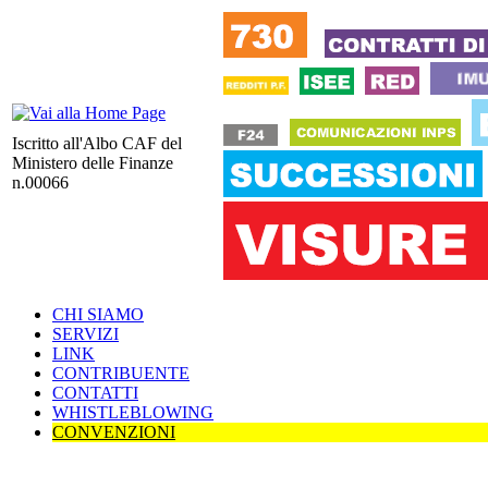
Iscritto all'Albo CAF del
Ministero delle Finanze
n.00066
CHI SIAMO
SERVIZI
LINK
CONTRIBUENTE
CONTATTI
WHISTLEBLOWING
CONVENZIONI