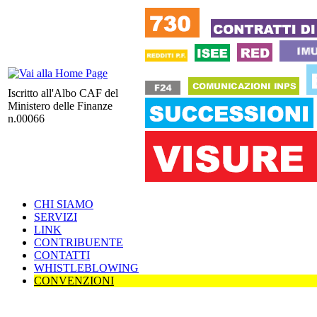
Iscritto all'Albo CAF del
Ministero delle Finanze
n.00066
CHI SIAMO
SERVIZI
LINK
CONTRIBUENTE
CONTATTI
WHISTLEBLOWING
CONVENZIONI