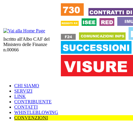
Iscritto all'Albo CAF del
Ministero delle Finanze
n.00066
CHI SIAMO
SERVIZI
LINK
CONTRIBUENTE
CONTATTI
WHISTLEBLOWING
CONVENZIONI