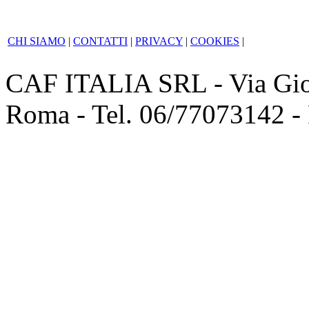
CHI SIAMO
|
CONTATTI
|
PRIVACY
|
COOKIES
|
CAF ITALIA SRL - Via Giov
Roma - Tel. 06/77073142 -