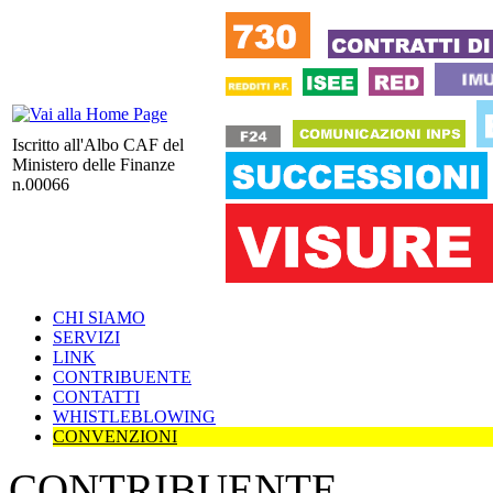
Iscritto all'Albo CAF del
Ministero delle Finanze
n.00066
CHI SIAMO
SERVIZI
LINK
CONTRIBUENTE
CONTATTI
WHISTLEBLOWING
CONVENZIONI
CONTRIBUENTE