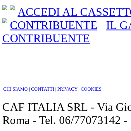
ACCEDI AL CASSET
CONTRIBUENTE
IL 
CONTRIBUENTE
CHI SIAMO
|
CONTATTI
|
PRIVACY
|
COOKIES
|
CAF ITALIA SRL - Via Giov
Roma - Tel. 06/77073142 -