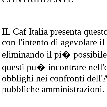
IL Caf Italia presenta quest
con l'intento di agevolare il
eliminando il pi� possibile 
questi pu� incontrare nell'
obblighi nei confronti dell'
pubbliche amministrazioni.