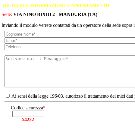
RICHIESTA INFORMAZIONI O APPUNTAMENTO
Sede:
VIA NINO BIXIO 2 - MANDURIA (TA)
Inviando il modulo verrete contattati da un operatore della sede sopra i
Ai sensi della legge 196/03, autorizzo il trattamento dei miei dati
Codice sicurezza
*
54222