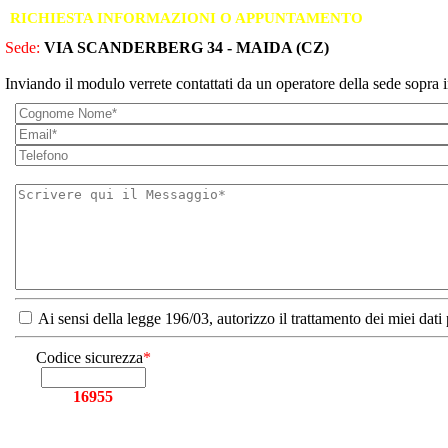
RICHIESTA INFORMAZIONI O APPUNTAMENTO
Sede:
VIA SCANDERBERG 34 - MAIDA (CZ)
Inviando il modulo verrete contattati da un operatore della sede sopra i
Ai sensi della legge 196/03, autorizzo il trattamento dei miei dati
Codice sicurezza
*
16955