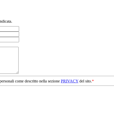
ndicata.
 personali come descritto nella sezione
PRIVACY
del sito.
*