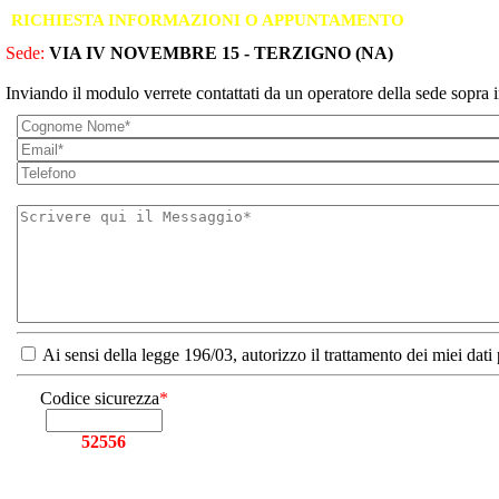
RICHIESTA INFORMAZIONI O APPUNTAMENTO
Sede:
VIA IV NOVEMBRE 15 - TERZIGNO (NA)
Inviando il modulo verrete contattati da un operatore della sede sopra i
Ai sensi della legge 196/03, autorizzo il trattamento dei miei dati
Codice sicurezza
*
52556