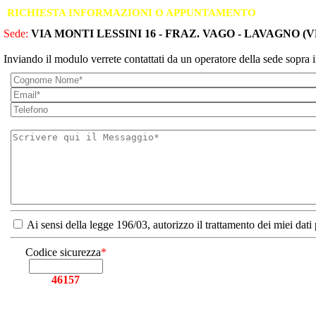
RICHIESTA INFORMAZIONI O APPUNTAMENTO
Sede:
VIA MONTI LESSINI 16 - FRAZ. VAGO - LAVAGNO (V
Inviando il modulo verrete contattati da un operatore della sede sopra i
Ai sensi della legge 196/03, autorizzo il trattamento dei miei dati
Codice sicurezza
*
46157