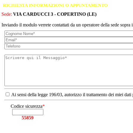
RICHIESTA INFORMAZIONI O APPUNTAMENTO
Sede:
VIA CARDUCCI 3 - COPERTINO (LE)
Inviando il modulo verrete contattati da un operatore della sede sopra i
Ai sensi della legge 196/03, autorizzo il trattamento dei miei dati
Codice sicurezza
*
55859