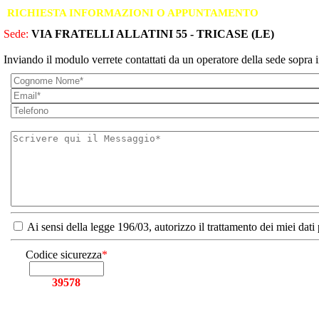
RICHIESTA INFORMAZIONI O APPUNTAMENTO
Sede:
VIA FRATELLI ALLATINI 55 - TRICASE (LE)
Inviando il modulo verrete contattati da un operatore della sede sopra i
Ai sensi della legge 196/03, autorizzo il trattamento dei miei dati
Codice sicurezza
*
39578