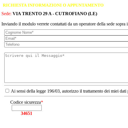
RICHIESTA INFORMAZIONI O APPUNTAMENTO
Sede:
VIA TRENTO 29 A - CUTROFIANO (LE)
Inviando il modulo verrete contattati da un operatore della sede sopra i
Ai sensi della legge 196/03, autorizzo il trattamento dei miei dati
Codice sicurezza
*
34651