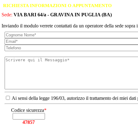
RICHIESTA INFORMAZIONI O APPUNTAMENTO
Sede:
VIA BARI 64/a - GRAVINA IN PUGLIA (BA)
Inviando il modulo verrete contattati da un operatore della sede sopra i
Ai sensi della legge 196/03, autorizzo il trattamento dei miei dati
Codice sicurezza
*
47857