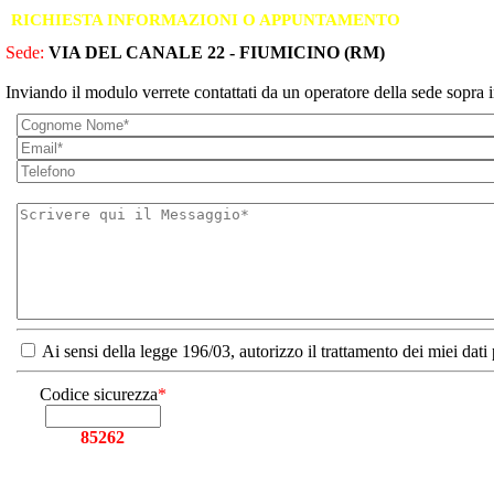
RICHIESTA INFORMAZIONI O APPUNTAMENTO
Sede:
VIA DEL CANALE 22 - FIUMICINO (RM)
Inviando il modulo verrete contattati da un operatore della sede sopra i
Ai sensi della legge 196/03, autorizzo il trattamento dei miei dati
Codice sicurezza
*
85262