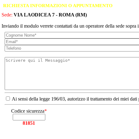
RICHIESTA INFORMAZIONI O APPUNTAMENTO
Sede:
VIA LAODICEA 7 - ROMA (RM)
Inviando il modulo verrete contattati da un operatore della sede sopra i
Ai sensi della legge 196/03, autorizzo il trattamento dei miei dati
Codice sicurezza
*
81851