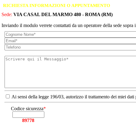
RICHIESTA INFORMAZIONI O APPUNTAMENTO
Sede:
VIA CASAL DEL MARMO 480 - ROMA (RM)
Inviando il modulo verrete contattati da un operatore della sede sopra i
Ai sensi della legge 196/03, autorizzo il trattamento dei miei dati
Codice sicurezza
*
89778