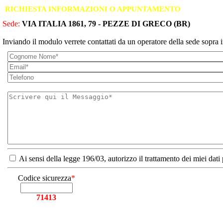
RICHIESTA INFORMAZIONI O APPUNTAMENTO
Sede:
VIA ITALIA 1861, 79 - PEZZE DI GRECO (BR)
Inviando il modulo verrete contattati da un operatore della sede sopra i
Ai sensi della legge 196/03, autorizzo il trattamento dei miei dati
Codice sicurezza
*
71413