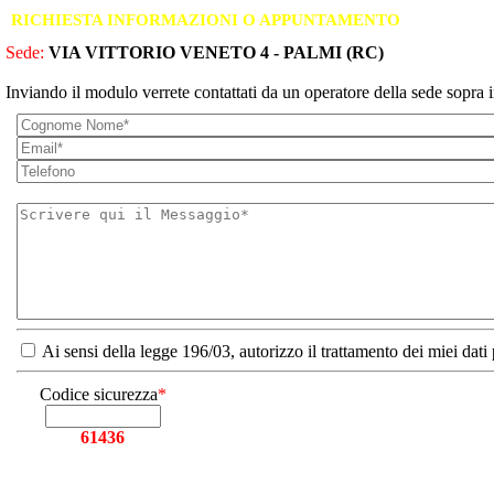
RICHIESTA INFORMAZIONI O APPUNTAMENTO
Sede:
VIA VITTORIO VENETO 4 - PALMI (RC)
Inviando il modulo verrete contattati da un operatore della sede sopra i
Ai sensi della legge 196/03, autorizzo il trattamento dei miei dati
Codice sicurezza
*
61436