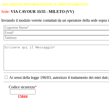
RICHIESTA INFORMAZIONI O APPUNTAMENTO
Sede:
VIA CAVOUR 33/35 - MILETO (VV)
Inviando il modulo verrete contattati da un operatore della sede sopra i
Ai sensi della legge 196/03, autorizzo il trattamento dei miei dati
Codice sicurezza
*
15844