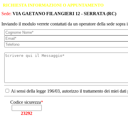
RICHIESTA INFORMAZIONI O APPUNTAMENTO
Sede:
VIA GAETANO FILANGIERI 12 - SERRATA (RC)
Inviando il modulo verrete contattati da un operatore della sede sopra i
Ai sensi della legge 196/03, autorizzo il trattamento dei miei dati
Codice sicurezza
*
23292