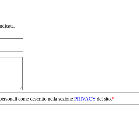
ndicata.
 personali come descritto nella sezione
PRIVACY
del sito.
*