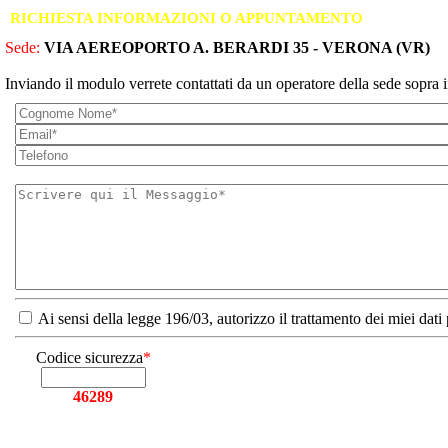
RICHIESTA INFORMAZIONI O APPUNTAMENTO
Sede:
VIA AEREOPORTO A. BERARDI 35 - VERONA (VR)
Inviando il modulo verrete contattati da un operatore della sede sopra i
Ai sensi della legge 196/03, autorizzo il trattamento dei miei dati
Codice sicurezza
*
46289