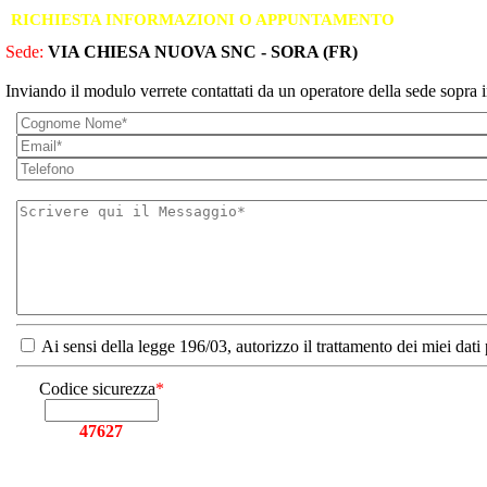
RICHIESTA INFORMAZIONI O APPUNTAMENTO
Sede:
VIA CHIESA NUOVA SNC - SORA (FR)
Inviando il modulo verrete contattati da un operatore della sede sopra i
Ai sensi della legge 196/03, autorizzo il trattamento dei miei dati
Codice sicurezza
*
47627