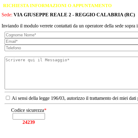
RICHIESTA INFORMAZIONI O APPUNTAMENTO
Sede:
VIA GIUSEPPE REALE 2 - REGGIO CALABRIA (RC)
Inviando il modulo verrete contattati da un operatore della sede sopra i
Ai sensi della legge 196/03, autorizzo il trattamento dei miei dati
Codice sicurezza
*
24239