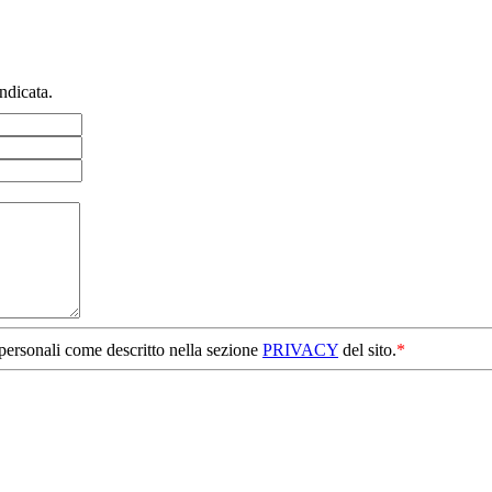
ndicata.
 personali come descritto nella sezione
PRIVACY
del sito.
*