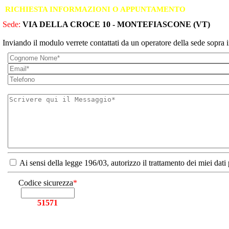
RICHIESTA INFORMAZIONI O APPUNTAMENTO
Sede:
VIA DELLA CROCE 10 - MONTEFIASCONE (VT)
Inviando il modulo verrete contattati da un operatore della sede sopra i
Ai sensi della legge 196/03, autorizzo il trattamento dei miei dati
Codice sicurezza
*
51571