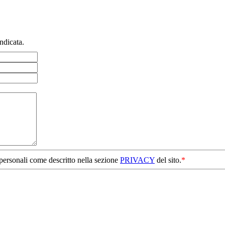
ndicata.
 personali come descritto nella sezione
PRIVACY
del sito.
*