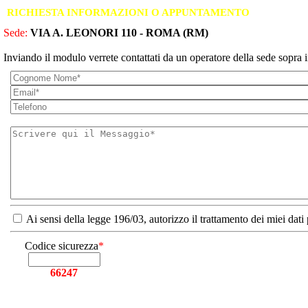
RICHIESTA INFORMAZIONI O APPUNTAMENTO
Sede:
VIA A. LEONORI 110 - ROMA (RM)
Inviando il modulo verrete contattati da un operatore della sede sopra i
Ai sensi della legge 196/03, autorizzo il trattamento dei miei dati
Codice sicurezza
*
66247