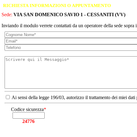
RICHIESTA INFORMAZIONI O APPUNTAMENTO
Sede:
VIA SAN DOMENICO SAVIO 1 - CESSANITI (VV)
Inviando il modulo verrete contattati da un operatore della sede sopra i
Ai sensi della legge 196/03, autorizzo il trattamento dei miei dati
Codice sicurezza
*
24776