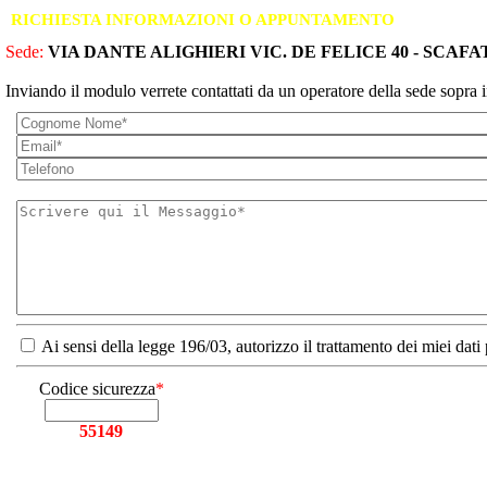
RICHIESTA INFORMAZIONI O APPUNTAMENTO
Sede:
VIA DANTE ALIGHIERI VIC. DE FELICE 40 - SCAFAT
Inviando il modulo verrete contattati da un operatore della sede sopra i
Ai sensi della legge 196/03, autorizzo il trattamento dei miei dati
Codice sicurezza
*
55149