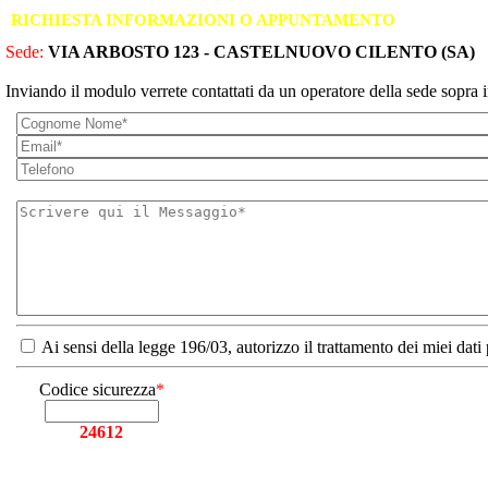
RICHIESTA INFORMAZIONI O APPUNTAMENTO
Sede:
VIA ARBOSTO 123 - CASTELNUOVO CILENTO (SA)
Inviando il modulo verrete contattati da un operatore della sede sopra i
Ai sensi della legge 196/03, autorizzo il trattamento dei miei dati
Codice sicurezza
*
24612