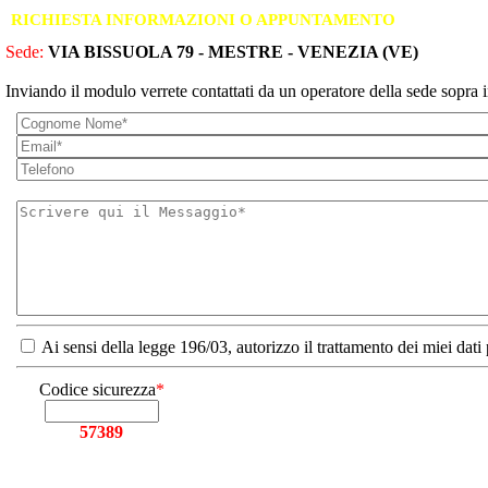
RICHIESTA INFORMAZIONI O APPUNTAMENTO
Sede:
VIA BISSUOLA 79 - MESTRE - VENEZIA (VE)
Inviando il modulo verrete contattati da un operatore della sede sopra i
Ai sensi della legge 196/03, autorizzo il trattamento dei miei dati
Codice sicurezza
*
57389