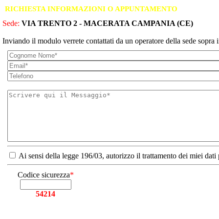
RICHIESTA INFORMAZIONI O APPUNTAMENTO
Sede:
VIA TRENTO 2 - MACERATA CAMPANIA (CE)
Inviando il modulo verrete contattati da un operatore della sede sopra i
Ai sensi della legge 196/03, autorizzo il trattamento dei miei dati
Codice sicurezza
*
54214