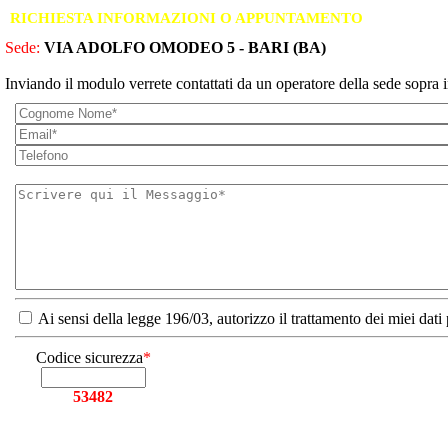
RICHIESTA INFORMAZIONI O APPUNTAMENTO
Sede:
VIA ADOLFO OMODEO 5 - BARI (BA)
Inviando il modulo verrete contattati da un operatore della sede sopra i
Ai sensi della legge 196/03, autorizzo il trattamento dei miei dati
Codice sicurezza
*
53482