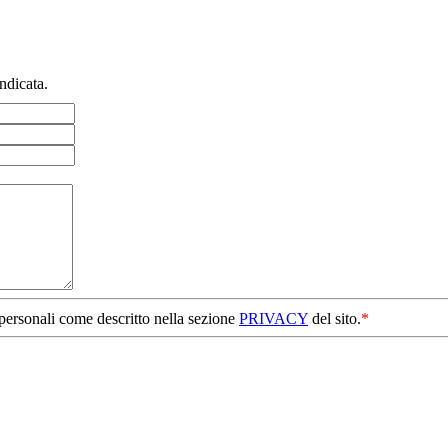
ndicata.
 personali come descritto nella sezione
PRIVACY
del sito.
*