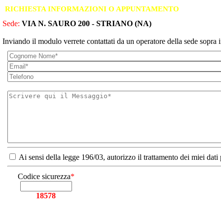
RICHIESTA INFORMAZIONI O APPUNTAMENTO
Sede:
VIA N. SAURO 200 - STRIANO (NA)
Inviando il modulo verrete contattati da un operatore della sede sopra i
Ai sensi della legge 196/03, autorizzo il trattamento dei miei dati
Codice sicurezza
*
18578