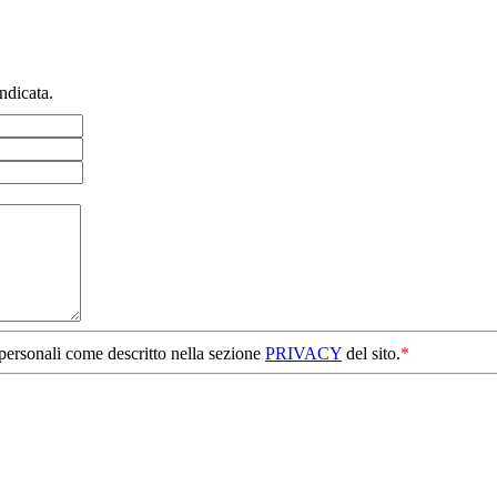
ndicata.
 personali come descritto nella sezione
PRIVACY
del sito.
*