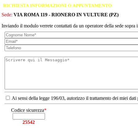
RICHIESTA INFORMAZIONI O APPUNTAMENTO
Sede:
VIA ROMA 119 - RIONERO IN VULTURE (PZ)
Inviando il modulo verrete contattati da un operatore della sede sopra i
Ai sensi della legge 196/03, autorizzo il trattamento dei miei dati
Codice sicurezza
*
25542