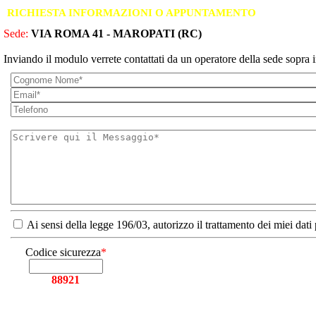
RICHIESTA INFORMAZIONI O APPUNTAMENTO
Sede:
VIA ROMA 41 - MAROPATI (RC)
Inviando il modulo verrete contattati da un operatore della sede sopra i
Ai sensi della legge 196/03, autorizzo il trattamento dei miei dati
Codice sicurezza
*
88921