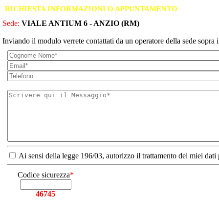
RICHIESTA INFORMAZIONI O APPUNTAMENTO
Sede:
VIALE ANTIUM 6 - ANZIO (RM)
Inviando il modulo verrete contattati da un operatore della sede sopra i
Ai sensi della legge 196/03, autorizzo il trattamento dei miei dati
Codice sicurezza
*
46745