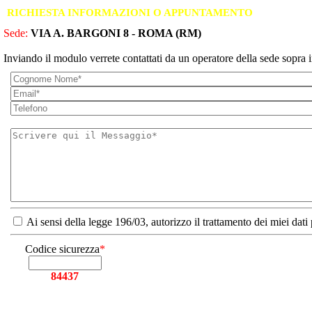
RICHIESTA INFORMAZIONI O APPUNTAMENTO
Sede:
VIA A. BARGONI 8 - ROMA (RM)
Inviando il modulo verrete contattati da un operatore della sede sopra i
Ai sensi della legge 196/03, autorizzo il trattamento dei miei dati
Codice sicurezza
*
84437